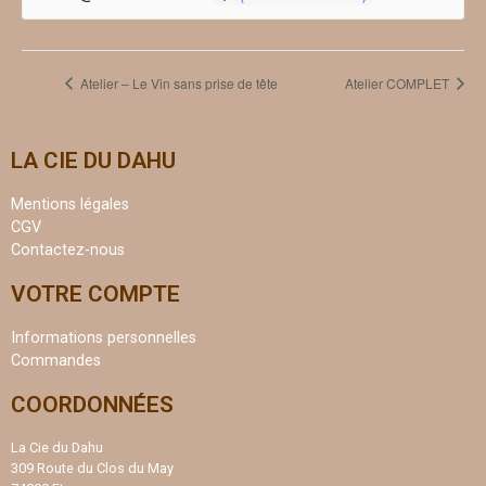
Atelier – Le Vin sans prise de tête
Atelier COMPLET
LA CIE DU DAHU
Mentions légales
CGV
Contactez-nous
VOTRE COMPTE
Informations personnelles
Commandes
COORDONNÉES
La Cie du Dahu
309 Route du Clos du May