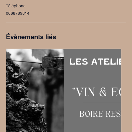
Téléphone
0668789814
Évènements liés