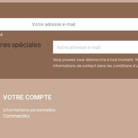
té
res spéciales
Vous pouvez vous désinscrire à tout moment. V
informations de contact dans les conditions d'ut
VOTRE COMPTE
Informations personnelles
Commandes