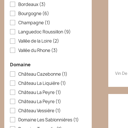
Bordeaux
(3)
Bourgogne
(6)
Champagne
(1)
Languedoc Roussillon
(9)
Vallée de la Loire
(2)
Vallée du Rhone
(3)
Domaine
Vin De
Château Cazebonne
(1)
Château La Liquière
(1)
Château La Peyre
(1)
Château La Peyre
(1)
Château Vessière
(1)
Domaine Les Sablonnières
(1)