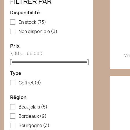
FILTRER PAR
Disponibilité
En stock
(73)
Non disponible
(3)
Prix
7,00 € - 66,00 €
Vi
Type
Coffret
(3)
Région
Beaujolais
(5)
Bordeaux
(9)
Bourgogne
(3)