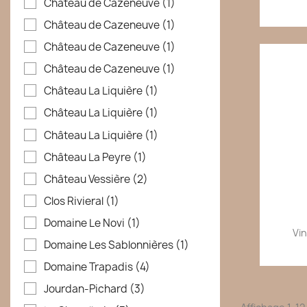
Château de Cazeneuve
(1)
Château de Cazeneuve
(1)
Château de Cazeneuve
(1)
Château de Cazeneuve
(1)
Château La Liquière
(1)
Château La Liquière
(1)
Château La Liquière
(1)
Château La Peyre
(1)
Château Vessière
(2)
Clos Rivieral
(1)
Domaine Le Novi
(1)
Vin
Domaine Les Sablonnières
(1)
Domaine Trapadis
(4)
Jourdan-Pichard
(3)