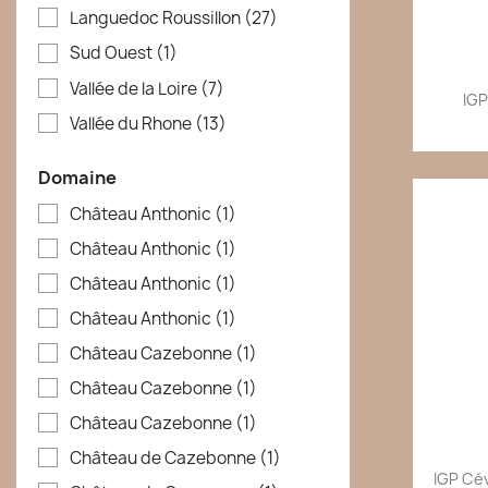
Languedoc Roussillon
(27)
Sud Ouest
(1)
Vallée de la Loire
(7)
IGP
Vallée du Rhone
(13)
Domaine
Château Anthonic
(1)
Château Anthonic
(1)
Château Anthonic
(1)
Château Anthonic
(1)
Château Cazebonne
(1)
Château Cazebonne
(1)
Château Cazebonne
(1)
Château de Cazebonne
(1)
IGP Cév