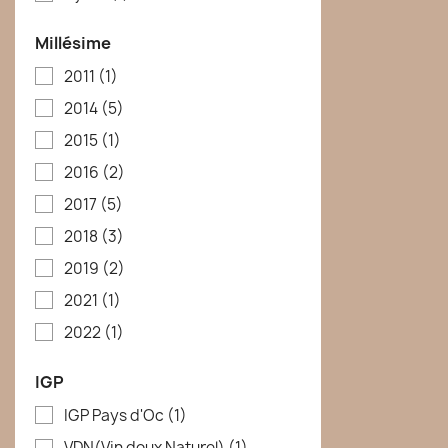
Millésime
2011
(1)
2014
(5)
2015
(1)
2016
(2)
2017
(5)
2018
(3)
2019
(2)
2021
(1)
2022
(1)
IGP
IGP Pays d'Oc
(1)
VDN(Vin doux Naturel)
(1)