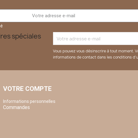
té
res spéciales
Vous pouvez vous désinscrire à tout moment. V
informations de contact dans les conditions d'ut
VOTRE COMPTE
Informations personnelles
Commandes