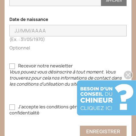
AFFICHER
Date de naissance
(Ex. : 31/05/1970)
Optionnel
Recevoir notre newsletter
Vous pouvez vous désinscrire à tout moment. Vous
trouverez pour cela nos informations de contact dans
les conditions d'utilisation du site.
J'accepte les conditions générales et la politique de
confidentialité
ENREGISTRER