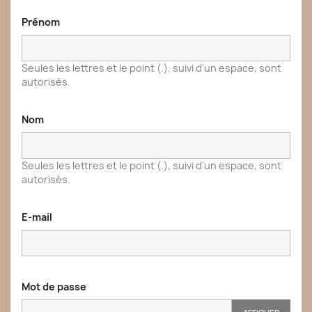
Prénom
Seules les lettres et le point (.), suivi d'un espace, sont
autorisés.
Nom
Seules les lettres et le point (.), suivi d'un espace, sont
autorisés.
E-mail
Mot de passe