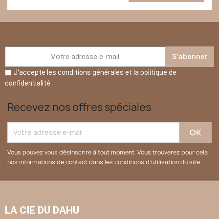
S’abonner
J'accepte les conditions générales et la politique de
confidentialité
Recevez nos offres spéciales
Vous pouvez vous désinscrire à tout moment. Vous trouverez pour cela
nos informations de contact dans les conditions d'utilisation du site.
LA CIE DU DAHU