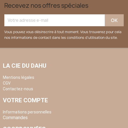
Recevez nos offres spéciales
Vous pouvez vous désinscrire à tout moment. Vous trouverez pour cela
nos informations de contact dans les conditions d'utilisation du site.
LA CIE DU DAHU
Mentions légales
CGV
Contactez-nous
VOTRE COMPTE
Informations personnelles
Commandes