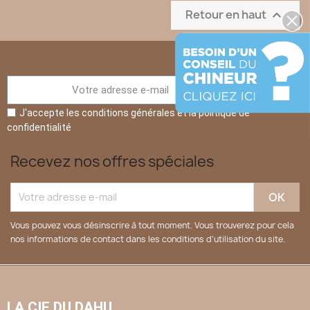
Retour en haut

S’abonner
J'accepte les conditions générales et la politique de
confidentialité
Recevez nos offres spéciales
Vous pouvez vous désinscrire à tout moment. Vous trouverez pour cela
nos informations de contact dans les conditions d'utilisation du site.
LA CIE DU DAHU