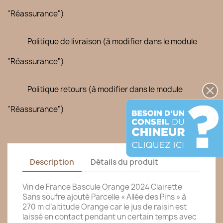
"Réassurance")
Politique de livraison (à modifier dans le module
"Réassurance")
Politique retours (à modifier dans le module
"Réassurance")
Description
Détails du produit
Vin de France Bascule Orange 2024 Clairette
Sans soufre ajouté Parcelle « Allée des Pins » à
270 m d’altitude Orange car le jus de raisin est
laissé en contact pendant un certain temps avec