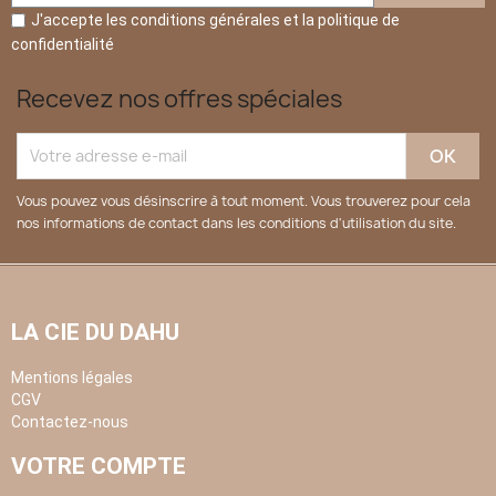
J'accepte les conditions générales et la politique de
confidentialité
Recevez nos offres spéciales
Vous pouvez vous désinscrire à tout moment. Vous trouverez pour cela
nos informations de contact dans les conditions d'utilisation du site.
LA CIE DU DAHU
Mentions légales
CGV
Contactez-nous
VOTRE COMPTE