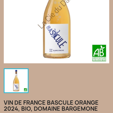
VIN DE FRANCE BASCULE ORANGE
2024, BIO, DOMAINE BARGEMONE