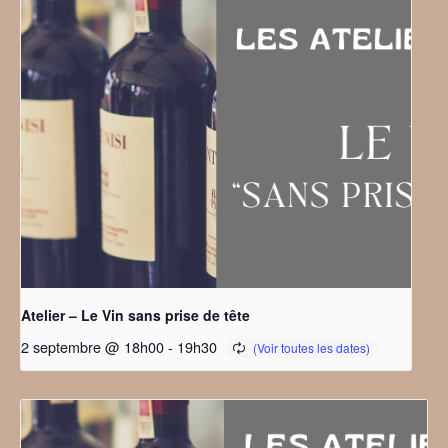
Atelier – Le Vin sans prise de tête
2 septembre @ 18h00
-
19h30