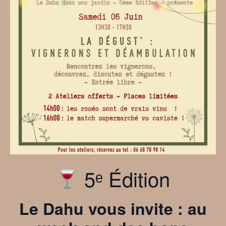
5ᵉ Édition
Le Dahu vous invite : au