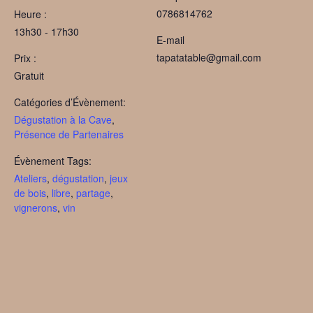
0786814762
Heure :
13h30 - 17h30
E-mail
tapatatable@gmail.com
Prix :
Gratuit
Catégories d’Évènement:
Dégustation à la Cave
,
Présence de Partenaires
Évènement Tags:
Ateliers
,
dégustation
,
jeux
de bois
,
libre
,
partage
,
vignerons
,
vin