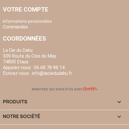
VOTRE COMPTE
Informations personnelles
Commandes
COORDONNÉES
La Cie du Dahu
309 Route du Clos du May
74800 Etaux
Appelez-nous :
06 68 78 98 14
Écrivez-nous :
info
@laciedudahu.fr
MONTREZ QUI VOUS ÊTES AVEC
PRODUITS

NOTRE SOCIÉTÉ
