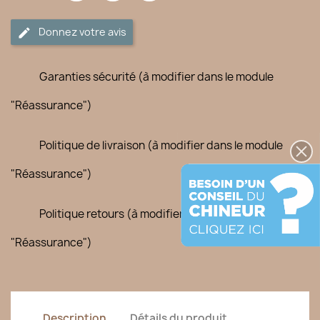
Donnez votre avis
Garanties sécurité (à modifier dans le module
"Réassurance")
Politique de livraison (à modifier dans le module
"Réassurance")
Politique retours (à modifier dans le module
"Réassurance")
Description
Détails du produit