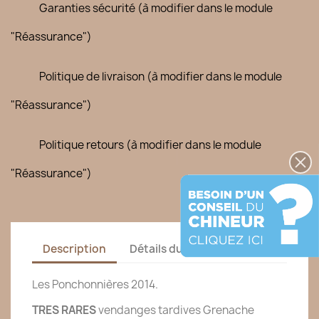
Garanties sécurité (à modifier dans le module
"Réassurance")
Politique de livraison (à modifier dans le module
"Réassurance")
Politique retours (à modifier dans le module
"Réassurance")
Description
Détails du produit
Les Ponchonnières 2014.
TRES RARES
vendanges tardives Grenache