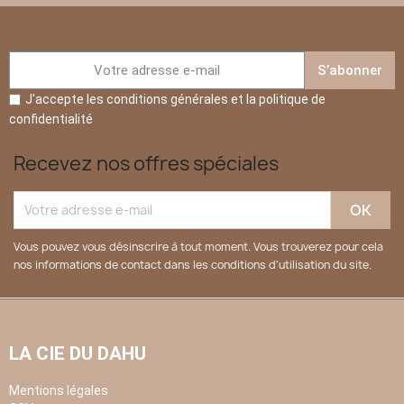
S’abonner
J'accepte les conditions générales et la politique de
confidentialité
Recevez nos offres spéciales
Vous pouvez vous désinscrire à tout moment. Vous trouverez pour cela
nos informations de contact dans les conditions d'utilisation du site.
LA CIE DU DAHU
Mentions légales