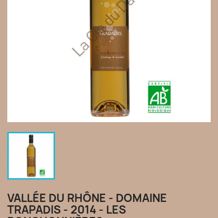
VALLÉE DU RHÔNE - DOMAINE
TRAPADIS - 2014 - LES