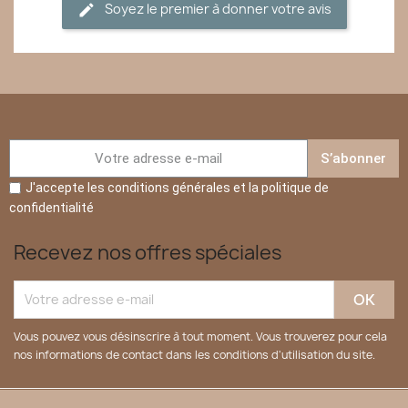
Soyez le premier à donner votre avis
S’abonner
J'accepte les conditions générales et la politique de
confidentialité
Recevez nos offres spéciales
Vous pouvez vous désinscrire à tout moment. Vous trouverez pour cela
nos informations de contact dans les conditions d'utilisation du site.