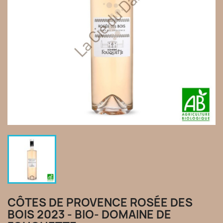
CÔTES DE PROVENCE ROSÉE DES
BOIS 2023 - BIO- DOMAINE DE