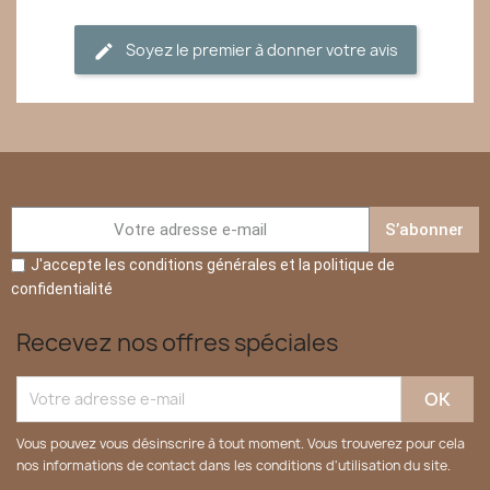
Soyez le premier à donner votre avis
S’abonner
J'accepte les conditions générales et la politique de
confidentialité
Recevez nos offres spéciales
Vous pouvez vous désinscrire à tout moment. Vous trouverez pour cela
nos informations de contact dans les conditions d'utilisation du site.