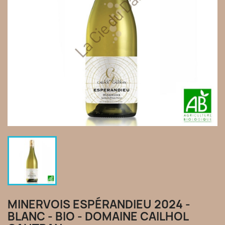
MINERVOIS ESPÉRANDIEU 2024 -
BLANC - BIO - DOMAINE CAILHOL