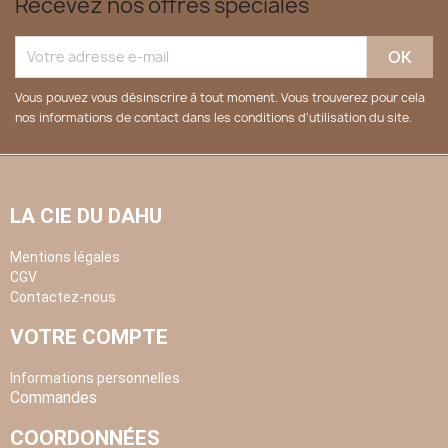
Recevez nos offres spéciales
Vous pouvez vous désinscrire à tout moment. Vous trouverez pour cela
nos informations de contact dans les conditions d'utilisation du site.
LA CIE DU DAHU
Mentions légales
CGV
Contactez-nous
VOTRE COMPTE
Informations personnelles
Commandes
COORDONNÉES