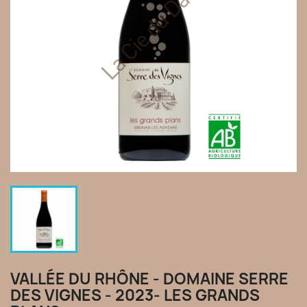
VALLÉE DU RHÔNE - DOMAINE SERRE
DES VIGNES - 2023- LES GRANDS