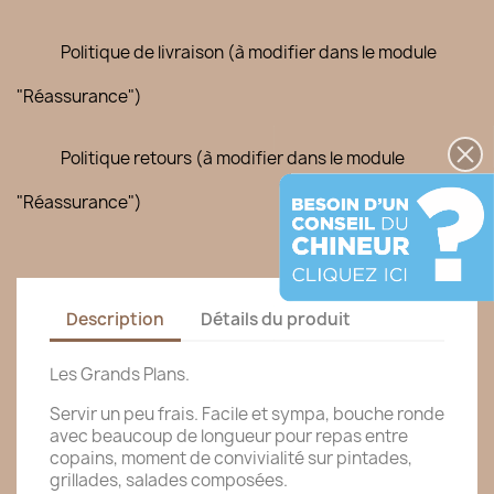
Politique de livraison (à modifier dans le module
"Réassurance")
Politique retours (à modifier dans le module
"Réassurance")
Description
Détails du produit
Les Grands Plans.
Servir un peu frais. Facile et sympa, bouche ronde
avec beaucoup de longueur pour repas entre
copains, moment de convivialité sur pintades,
grillades, salades composées.