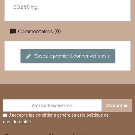
SO2 60 mg.
Commentaires (0)
Soyez le premier à donner votre avis
S’abonner
J'accepte les conditions générales et la politique de
confidentialité