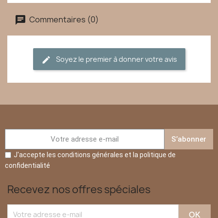
Commentaires (0)
Soyez le premier à donner votre avis
S’abonner
J'accepte les conditions générales et la politique de
confidentialité
Recevez nos offres spéciales