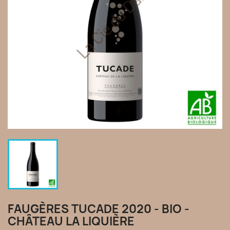
FAUGÈRES TUCADE 2020 - BIO -
CHÂTEAU LA LIQUIÈRE