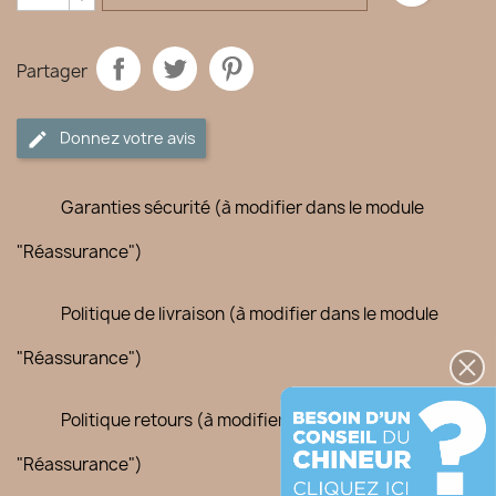
Partager
Donnez votre avis
Garanties sécurité (à modifier dans le module
"Réassurance")
Politique de livraison (à modifier dans le module
"Réassurance")
Politique retours (à modifier dans le module
"Réassurance")